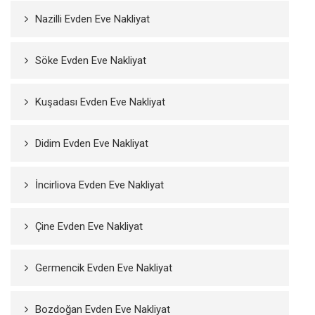
Nazilli Evden Eve Nakliyat
Söke Evden Eve Nakliyat
Kuşadası Evden Eve Nakliyat
Didim Evden Eve Nakliyat
İncirliova Evden Eve Nakliyat
Çine Evden Eve Nakliyat
Germencik Evden Eve Nakliyat
Bozdoğan Evden Eve Nakliyat