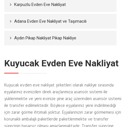
Karpuzlu Evden Eve Nakliyat
Adana Evden Eve Nakliyat ve Taşımacılı
Aydın Pikap Nakliyat Pikap Nakliye
Kuyucak Evden Eve Nakliyat
Kuyucak evden eve nakliyat şirketleri olarak nakliye sırasında
eşyalarınız evinizden direk araçlarımıza asansör sistemi ile
yüklenmekte ve yeni evinize yine araç üzerinden asansör sistemi
ile transfer edilmektedir. Böylece eşyalarınız yere indirilmediği
için zarar görme ihtimali yoktur. Eşyalarınızın zarar görmemesi için
korunaklı ambalajlı paketlerde paketlenmekte ve transfer
sürecinin hasarsız olması amaçlanmaktadır. Transfer sürecine