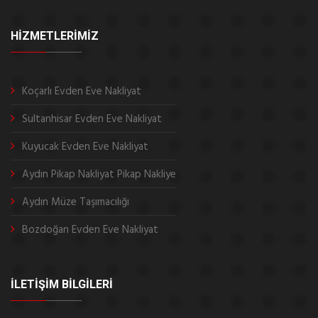
HİZMETLERİMİZ
Koçarlı Evden Eve Nakliyat
Sultanhisar Evden Eve Nakliyat
Kuyucak Evden Eve Nakliyat
Aydın Pikap Nakliyat Pikap Nakliye
Aydın Müze Taşımacılığı
Bozdoğan Evden Eve Nakliyat
İLETİŞİM BİLGİLERİ