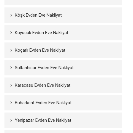
Köşk Evden Eve Nakliyat
Kuyucak Evden Eve Nakliyat
Koçarlı Evden Eve Nakliyat
Sultanhisar Evden Eve Nakliyat
Karacasu Evden Eve Nakliyat
Buharkent Evden Eve Nakliyat
Yenipazar Evden Eve Nakliyat