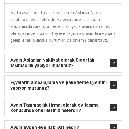
Aydın asansörlü taşımacılık hizmeti Aslanlar Nakliyat
tarafından verilmektedir. Ev eşyalarınız asansörlü
araçlarımızla zarar görmeden nakliyat aracımızdan direkt
olarak evinize indirilir. Böylece taşıma esnasında meydana
gelebilecek olumsuz durumları da önlemiş olmaktayız.
Aydın Aslanlar Nakliyat olarak Sigortalı
taşımacılık yapıyor musunuz?
Eşyaların ambalajlama ve paketleme işlemini
yapıyor musunuz?
Aydın Taşımacılık firmaı olarak ev taşıma
konusunda önerileriniz nelerdir?
Aydın evden eve nakliyat nedir?