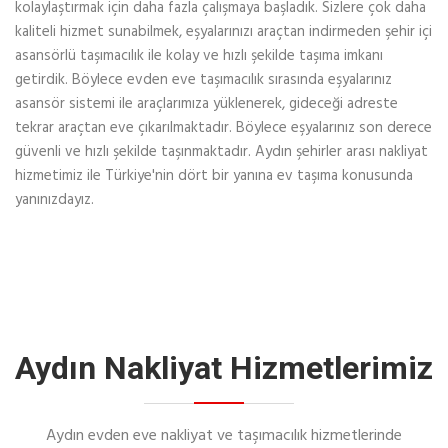
kolaylaştırmak için daha fazla çalışmaya başladık. Sizlere çok daha
kaliteli hizmet sunabilmek, eşyalarınızı araçtan indirmeden şehir içi
asansörlü taşımacılık ile kolay ve hızlı şekilde taşıma imkanı
getirdik. Böylece evden eve taşımacılık sırasında eşyalarınız
asansör sistemi ile araçlarımıza yüklenerek, gideceği adreste
tekrar araçtan eve çıkarılmaktadır. Böylece eşyalarınız son derece
güvenli ve hızlı şekilde taşınmaktadır. Aydın şehirler arası nakliyat
hizmetimiz ile Türkiye'nin dört bir yanına ev taşıma konusunda
yanınızdayız.
Aydın Nakliyat Hizmetlerimiz
Aydın evden eve nakliyat ve taşımacılık hizmetlerinde