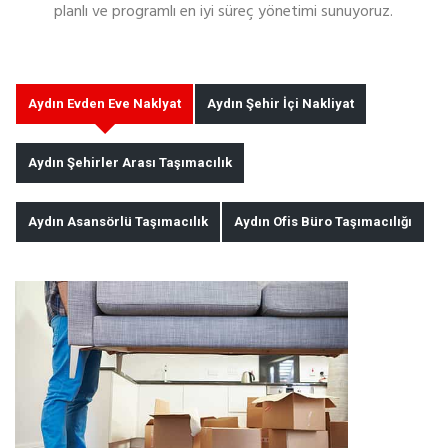
planlı ve programlı en iyi süreç yönetimi sunuyoruz.
Aydın Evden Eve Naklyat
Aydın Şehir İçi Nakliyat
Aydın Şehirler Arası Taşımacılık
Aydın Asansörlü Taşımacılık
Aydın Ofis Büro Taşımacılığı