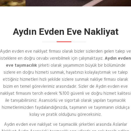
Aydın Evden Eve Nakliyat
Aydın evden eve nakliyat firması olarak bizler sizlerden gelen talep ve
isteklere en doğru cevabı verebilmek için çalışmaktayız.
Aydın evden
eve taşımacılık
şirketi olarak yaşamımızın büyük bir bölümünde
sizlere en doğru hizmeti sunmak, hayatınızı kolaylaştırmak ve talep
ettiğiniz hizmetleri hızlı şekilde sizlere sunmak nakliye firması olarak
bizim en temel görevlerimiz arasındadır. Sizler de Aydın evden eve
nakliyat firmasını tercih ederek %100 güvenli ve doğru hizmet kalitesi
ile tanışabilirsiniz. Asansörlü ve sigortalı olarak yapılan taşımacılık
hizmetlerimizden faydalandığınızda, taşımanın ve taşınmanın oldukça
kolay ve pratik olduğunu göreceksiniz.
Aydın evden eve nakliyat ve taşımacılık şirketleri arasında Aslanlar