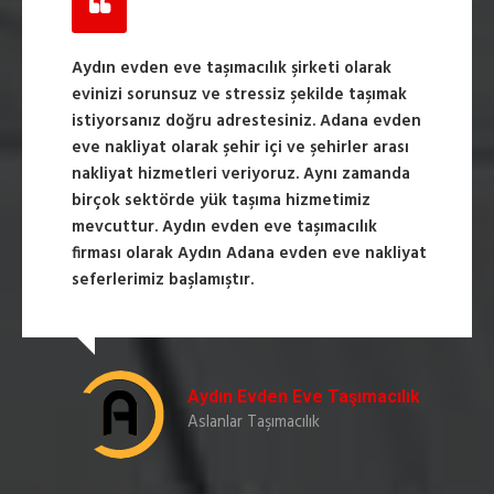
Aydın evden eve taşımacılık şirketi olarak
evinizi sorunsuz ve stressiz şekilde taşımak
istiyorsanız doğru adrestesiniz. Adana evden
eve nakliyat olarak şehir içi ve şehirler arası
nakliyat hizmetleri veriyoruz. Aynı zamanda
birçok sektörde yük taşıma hizmetimiz
mevcuttur. Aydın evden eve taşımacılık
firması olarak Aydın Adana evden eve nakliyat
seferlerimiz başlamıştır.
Aydın Evden Eve Taşımacılık
Aslanlar Taşımacılık