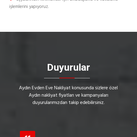
işlemlerini yapıyoruz.
Duyurular
Aydın Evden Eve Nakliyat konusunda sizlere özel
Aydın nakliyat fiyatları ve kampanyaları
duyurularımızdan takip edebilirsiniz.