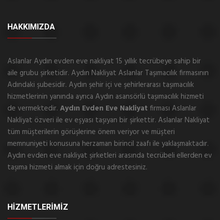
HAKKIMIZDA
Aslanlar Aydın evden eve nakliyat 15 yıllık tecrübeye sahip bir
aile grubu şirketidir. Aydın Nakliyat Aslanlar Taşımacılık firmasının
Adındaki şubesidir. Aydın şehir içi ve şehirlerarası taşımacılık
hizmetlerinin yanında ayrıca Aydın asansörlü taşımacılık hizmeti
de vermektedir.
Aydın Evden Eve Nakliyat
firması Aslanlar
Nakliyat özveri ile ev eşyası taşıyan bir şirkettir. Aslanlar Nakliyat
tüm müşterilerin görüşlerine önem veriyor ve müşteri
memnuniyeti konusuna herzaman birincil zaafı ile yaklaşmaktadır.
Aydın evden eve nakliyat şirketleri arasında tecrübeli ellerden ev
taşıma hizmeti almak için doğru adrestesiniz.
HİZMETLERİMİZ