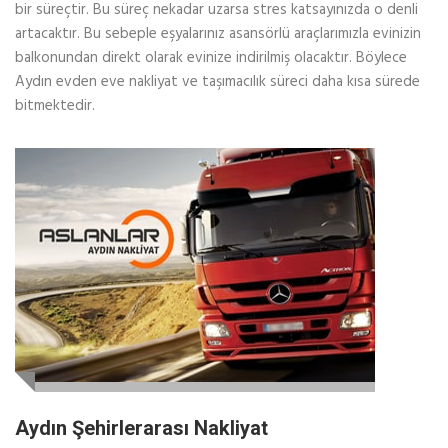
bir süreçtir. Bu süreç nekadar uzarsa stres katsayınızda o denli
artacaktır. Bu sebeple eşyalarınız asansörlü araçlarımızla evinizin
balkonundan direkt olarak evinize indirilmiş olacaktır. Böylece
Aydın evden eve nakliyat ve taşımacılık süreci daha kısa sürede
bitmektedir.
Aydın Şehirlerarası Nakliyat