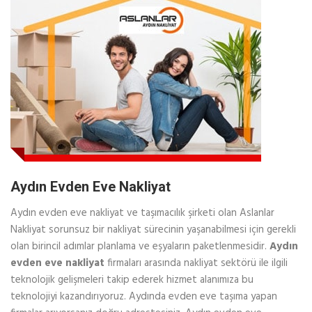
Aydın Evden Eve Nakliyat
Aydın evden eve nakliyat ve taşımacılık şirketi olan Aslanlar
Nakliyat sorunsuz bir nakliyat sürecinin yaşanabilmesi için gerekli
olan birincil adımlar planlama ve eşyaların paketlenmesidir.
Aydın
evden eve nakliyat
firmaları arasında nakliyat sektörü ile ilgili
teknolojik gelişmeleri takip ederek hizmet alanımıza bu
teknolojiyi kazandırıyoruz. Aydında evden eve taşıma yapan