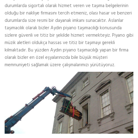
durumlarda sigortalı olarak hizmet veren ve taşıma belgelerinin
olduğu bir nakliye firmasını tercih etmeniz, olası hasar ve benzeri
durumlarda size resmi bir dayanak imkanı sunacaktır. Aslanlar
taşımacılık olarak bizler Aydın piyano taşımacılığı konusunda
sizlere güvenli ve titiz bir şekilde hizmet vermekteyiz. Piyano gibi
müzik aletleri oldukça hassas ve titiz bir taşımayı gerekli
kılmaktadır. Bu yüzden Aydın piyano taşımacılığı yapan bir firma
olarak bizler en özel eşyalarınızda bile büyük müşteri
memnuniyeti sağlamak üzere çalışmalarımızı yürütüyoruz.