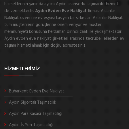
hizmetlerinin yanında ayrıca Aydın asansörlü taşımacılık hizmeti
de vermektedir.
Aydın Evden Eve Nakliyat
firması Aslanlar
Nakliyat özveri ile ev eşyası taşıyan bir şirkettir. Aslanlar Nakliyat
tüm müşterilerin görüşlerine önem veriyor ve müşteri
memnuniyeti konusuna herzaman birincil zaafı ile yaklaşmaktadır.
Aydın evden eve nakliyat şirketleri arasında tecrübeli ellerden ev
taşıma hizmeti almak için doğru adrestesiniz.
HİZMETLERİMİZ
Buharkent Evden Eve Nakliyat
Aydın Sigortalı Taşımacılık
Aydın Para Kasası Taşımacılığı
Aydın İş Yeri Taşımacılığı