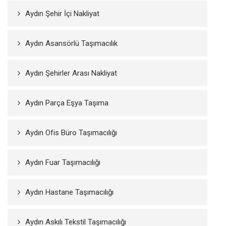
Aydın Şehir İçi Nakliyat
Aydın Asansörlü Taşımacılık
Aydın Şehirler Arası Nakliyat
Aydın Parça Eşya Taşıma
Aydın Ofis Büro Taşımacılığı
Aydın Fuar Taşımacılığı
Aydın Hastane Taşımacılığı
Aydın Askılı Tekstil Taşımacılığı