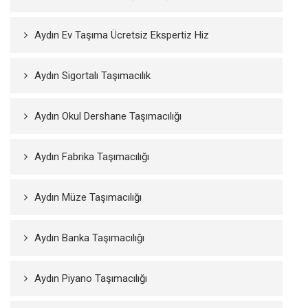
Aydın Ev Taşıma Ücretsiz Ekspertiz Hiz
Aydın Sigortalı Taşımacılık
Aydın Okul Dershane Taşımacılığı
Aydın Fabrika Taşımacılığı
Aydın Müze Taşımacılığı
Aydın Banka Taşımacılığı
Aydın Piyano Taşımacılığı