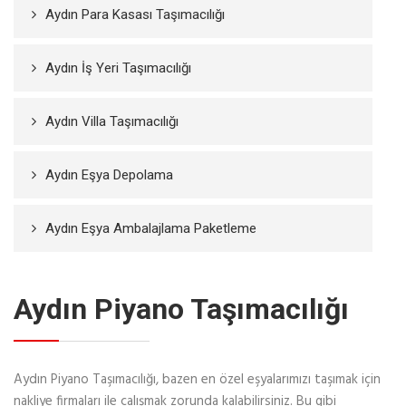
Aydın Para Kasası Taşımacılığı
Aydın İş Yeri Taşımacılığı
Aydın Villa Taşımacılığı
Aydın Eşya Depolama
Aydın Eşya Ambalajlama Paketleme
Aydın Piyano Taşımacılığı
Aydın Piyano Taşımacılığı, bazen en özel eşyalarımızı taşımak için
nakliye firmaları ile çalışmak zorunda kalabilirsiniz. Bu gibi