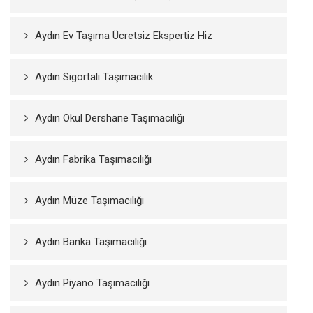
Aydın Ev Taşıma Ücretsiz Ekspertiz Hiz
Aydın Sigortalı Taşımacılık
Aydın Okul Dershane Taşımacılığı
Aydın Fabrika Taşımacılığı
Aydın Müze Taşımacılığı
Aydın Banka Taşımacılığı
Aydın Piyano Taşımacılığı