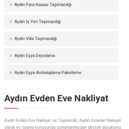
Aydın Para Kasası Taşımacılığı
Aydın İş Yeri Taşımacılığı
Aydın Villa Taşımacılığı
Aydın Eşya Depolama
Aydın Eşya Ambalajlama Paketleme
Aydın Evden Eve Nakliyat
Aydın Evden Eve Nakliyat ve Taşımacılık, Aydın Aslanlar Nakliyat
olarak ev taşıma konusunda uzmanlarımızdan destek alacaksınız.