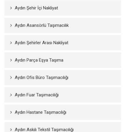
Aydın Şehir İçi Nakliyat
Aydın Asansörlü Taşımacılık
Aydın Şehirler Arası Nakliyat
Aydın Parça Eşya Taşıma
Aydın Ofis Büro Taşımacılığı
Aydın Fuar Taşımacılığı
Aydın Hastane Taşımacılığı
Aydın Askılı Tekstil Taşımacılığı